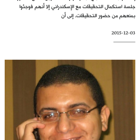
جلسة استكمال التحقيقات مع الإسكندراني إلا أنهم فوجئوا
كتّابنا
بمنعهم من حضور التحقيقات، إلى أن
الأرشيف
2015-12-03