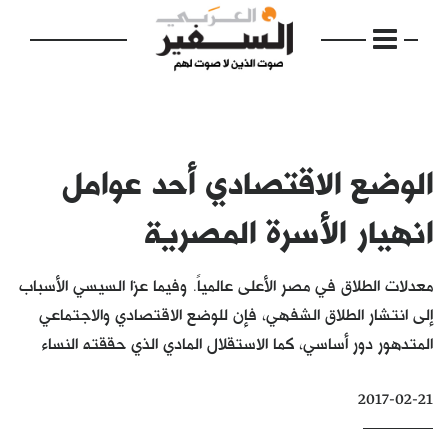
الوضع الاقتصادي أحد عوامل
الرئيسية
انهيار الأسرة المصرية
مواضيع
معدلات الطلاق في مصر الأعلى عالمياً. وفيما عزا السيسي الأسباب
إفتتاحية
إلى انتشار الطلاق الشفهي، فإن للوضع الاقتصادي والاجتماعي
المتدهور دور أساسي، كما الاستقلال المادي الذي حققته النساء
فكرة
دفاتر
2017-02-21
بالصورة