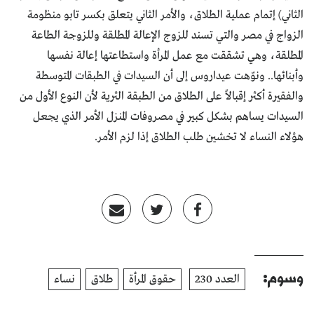
الثاني) إتمام عملية الطلاق، والأمر الثاني يتعلق بكسر تابو منظومة
الزواج في مصر والتي تسند للزوج الإعالة المطلقة وللزوجة الطاعة
المطلقة، وهي تشققت مع عمل المرأة واستطاعتها إعالة نفسها
وأبنائها.. ونوّهت عيداروس إلى أن السيدات في الطبقات المتوسطة
والفقيرة أكثر إقبالاً على الطلاق من الطبقة الثرية لأن النوع الأول من
السيدات يساهم بشكل كبير في مصروفات المنزل الأمر الذي يجعل
هؤلاء النساء لا تخشين طلب الطلاق إذا لزم الأمر.
وسوم:
العدد 230
حقوق المرأة
طلاق
نساء