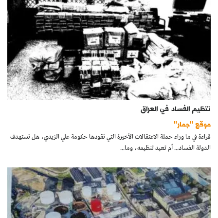
تنظيم الفساد في العراق
موقع "جمار"
قراءة في ما وراء حملة الاعتقالات الأخيرة التي تقودها حكومة علي الزيدي، هل تستهدف
الدولة الفساد... أم تعيد تنظيمه، وما...