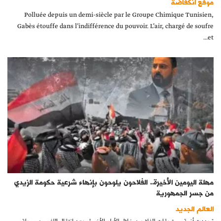
موقع انكفاضة
Polluée depuis un demi-siècle par le Groupe Chimique Tunisien,
Gabès étouffe dans l’indifférence du pouvoir. L’air, chargé de soufre
et...
مهلة اليومين الأخيرة.. الفلاحون يلوحون بإنهاء شرعية حكومة الزيدي
من جسر الجمهورية
العالم الجديد