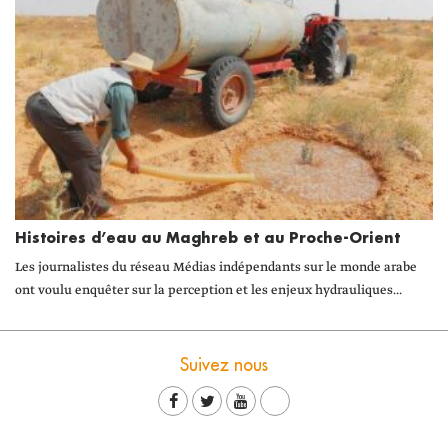
Histoires d’eau au Maghreb et au Proche-Orient
Les journalistes du réseau Médias indépendants sur le monde arabe
ont voulu enquêter sur la perception et les enjeux hydrauliques...
Suivez nous