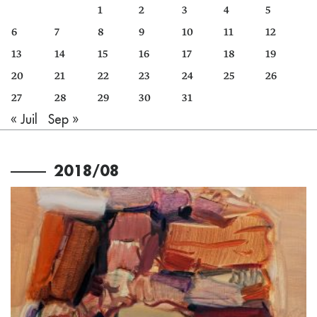
1
2
3
4
5
6
7
8
9
10
11
12
13
14
15
16
17
18
19
20
21
22
23
24
25
26
27
28
29
30
31
« Juil
Sep »
2018/08