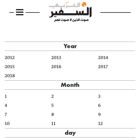
Year
2012
2013
2014
2015
2016
2017
2018
Month
1
2
3
4
5
6
7
8
9
10
11
12
day