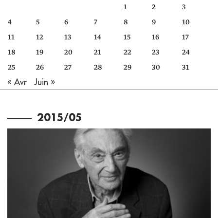
1
2
3
4
5
6
7
8
9
10
11
12
13
14
15
16
17
18
19
20
21
22
23
24
25
26
27
28
29
30
31
« Avr
Juin »
2015/05