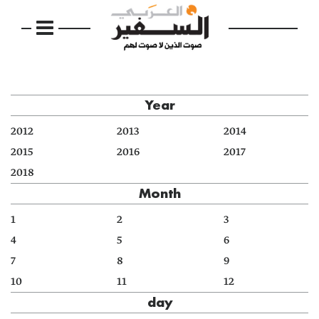
Year
2012
2013
2014
2015
2016
2017
2018
Month
1
2
3
4
5
6
7
8
9
10
11
12
day