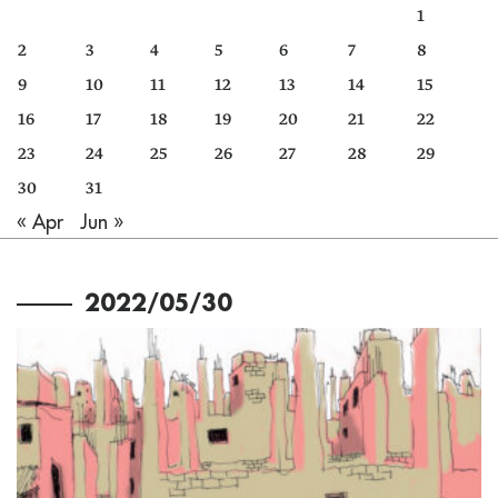
1
2
3
4
5
6
7
8
9
10
11
12
13
14
15
16
17
18
19
20
21
22
23
24
25
26
27
28
29
30
31
« Apr
Jun »
2022/05/30