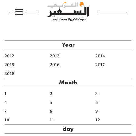
Year
2012
2013
2014
2015
2016
2017
2018
Month
1
2
3
4
5
6
7
8
9
10
11
12
day