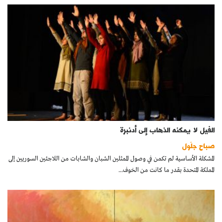
الفيل لا يمكنه الذهاب إلى أدنبرة
صباح جلّول
المشكلة الأساسية لم تكمن في وصول الممثلين الشبان والشابات من اللاجئين السوريين إلى
المملكة المتحدة بقدر ما كانت من الخوف...