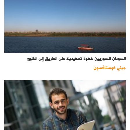
السودان للسوريين خطوة تمهيدية على الطريق إلى الخليج
جيني غوستافسون