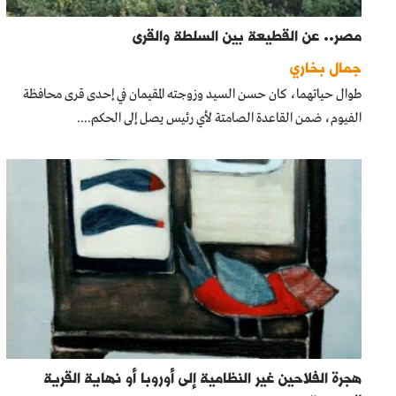
مصر.. عن القطيعة بين السلطة والقرى
جمال بخاري
طوال حياتهما، كان حسن السيد وزوجته المقيمان في إحدى قرى محافظة
الفيوم، ضمن القاعدة الصامتة لأي رئيس يصل إلى الحكم....
هجرة الفلاحين غير النظامية إلى أوروبا أو نهاية القرية