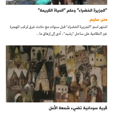
"الجزيرة الخضراء" وحلم "الحياة الكريمة"
منى سليم
اشتهر اسم "الجزيرة الخضراء" قبل سنوات مع حادث غرق لمركب للهجرة
غير النظامية على ساحل "رشيد"، أدى إلى إزهاق ما...
قرية سودانية تضيء شمعة الأمل