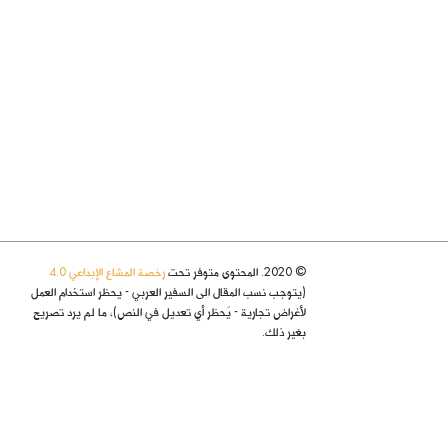
© 2020. المحتوى متوفر تحت
رخصة المشاع الإبداعي 4.0
(يتوجب نسب المقال الى السفير العربي - يحظر استخدام العمل
لأغراض تجارية - يُحظر أي تعديل في النص)، ما لم يرد تصريح
بغير ذلك.