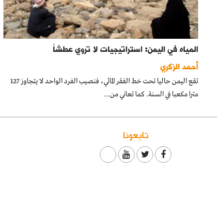
المياه في اليمن: استراتيجيات لا تروي عطشاً
أحمد الزكري
تقع اليمن حاليا تحت خط الفقر المائي، فنصيب الفرد الواحد لا يتجاوز 127
مترا مكعبا في السنة. كما تعاني من...
تابعونا