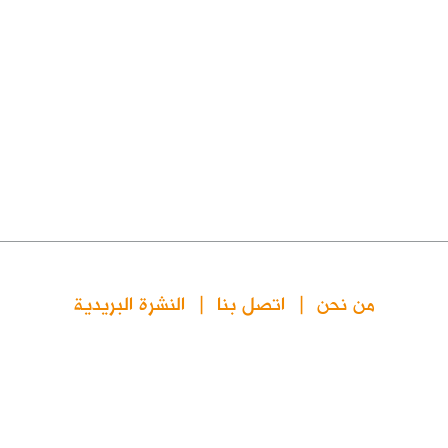
من نحن
اتصل بنا
النشرة البريدية