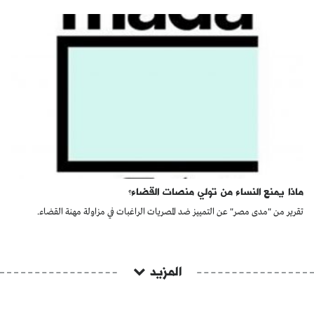
ماذا يمنع النساء من تولي منصات القضاء؟
تقرير من "مدى مصر" عن التمييز ضد المصريات الراغبات في مزاولة مهنة القضاء.
المزيد