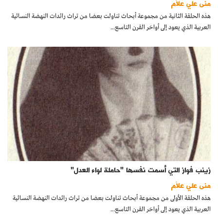
منى علي علاّم
كتّابنا
هذه الحلقة الثانية من مجموعة أبحاث تناولت بعضا من تراث رائدات النهضة النسائية
العربية الذي يعود إلى أواخر القرن التاسع...
الأرشيف
زينب فواز التي أسمت نفسها "حاملة لواء العدل"
منى علي علاّم
هذه الحلقة الأولى من مجموعة أبحاث تناولت بعضا من تراث رائدات النهضة النسائية
العربية الذي يعود إلى أواخر القرن التاسع...