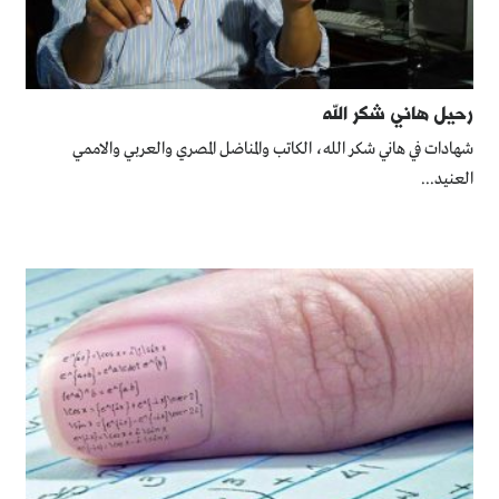
رحيل هاني شكر الله
شهادات في هاني شكر الله، الكاتب والمناضل المصري والعربي والاممي
العنيد...