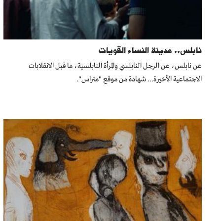
نابلس.. مدينة النساء القويات
عن نابلس، عن الرجل النابلسي والمرأة النابلسية، ما قبل الانقلابات
الاجتماعية الأخيرة... شهادة من موقع "متراس".