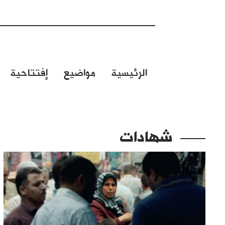
الرئيسية
مواضيع
إفتتاحية
شهادات