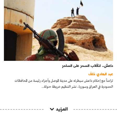
داعش.. انقلاب السحر على الساحر
عبد الهادي خلف
تزامناً مع إحكام داعش سيطرته على مدينة الموصل وأجزاء رئيسة من المحافظات
الحدودية في العراق وسوريا، نشر التنظيم خريطة «دولة...
المزيد