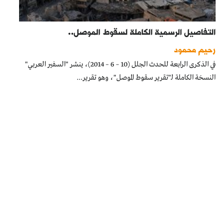
التفاصيل الرسمية الكاملة لسقوط الموصل..
رحيم محمود
في الذكرى الرابعة للحدث الجلل (10 – 6 – 2014)، ينشر "السفير العربي"
النسخة الكاملة لـ"تقرير سقوط الموصل"، وهو تقرير...