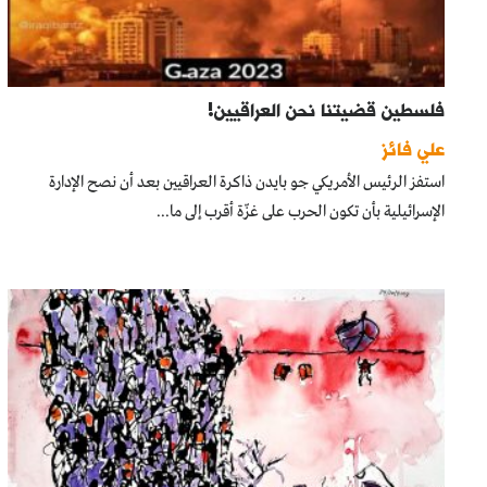
فلسطين قضيتنا نحن العراقيين!
علي فائز
استفز الرئيس الأمريكي جو بايدن ذاكرة العراقيين بعد أن نصح الإدارة
الإسرائيلية بأن تكون الحرب على غزّة أقرب إلى ما...