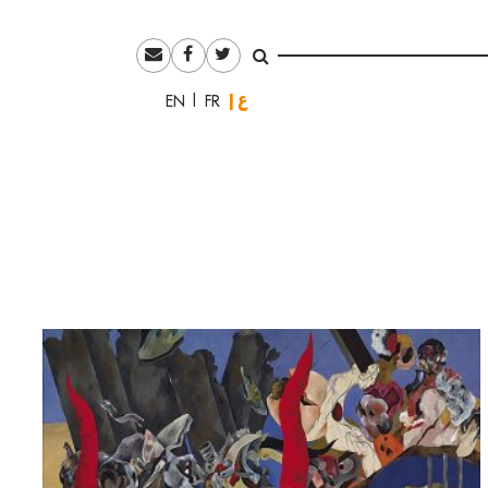
العربية
English
Français