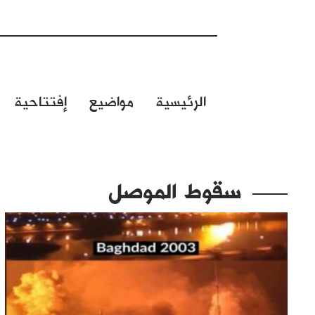
الرئيسية
مواضيع
إفتتاحية
سقوط الموصل