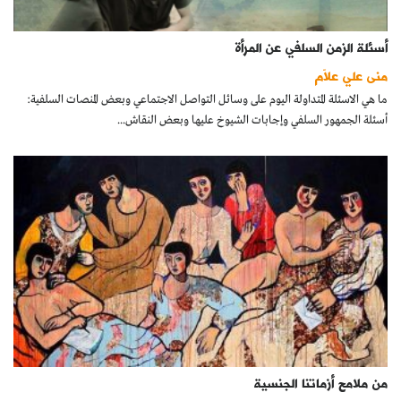
أسئلة الزمن السلفي عن المرأة
منى علي علاّم
ما هي الاسئلة المتداولة اليوم على وسائل التواصل الاجتماعي وبعض المنصات السلفية:
أسئلة الجمهور السلفي وإجابات الشيوخ عليها وبعض النقاش...
من ملامح أزماتنا الجنسية