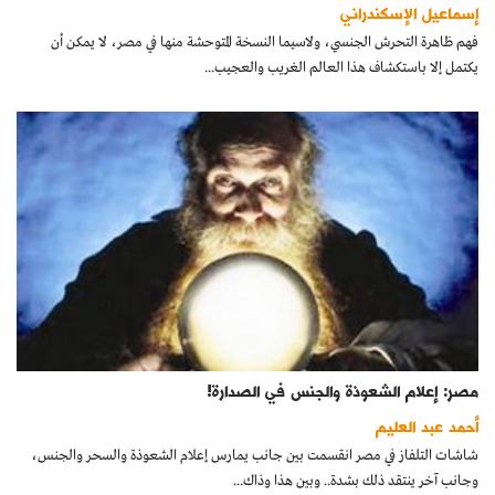
إسماعيل الإسكندراني
فهم ظاهرة التحرش الجنسي، ولاسيما النسخة المتوحشة منها في مصر، لا يمكن أن
يكتمل إلا باستكشاف هذا العالم الغريب والعجيب...
مصر: إعلام الشعوذة والجنس في الصدارة!
أحمد عبد العليم
شاشات التلفاز في مصر انقسمت بين جانب يمارس إعلام الشعوذة والسحر والجنس،
وجانب آخر ينتقد ذلك بشدة.. وبين هذا وذاك...