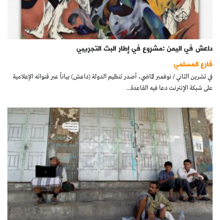
داعش في اليمن :مشروع في إطار البث التجريبي
فارع المسلمي
في تشرين الثاني / نوفمبر الماضي، أصدر تنظيم الدولة (داعش) بياناً عبر قنواته الإعلامية
على شبكة الإنترنت دعا فيه القاعدة...