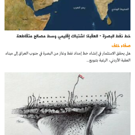
خط نفط البصرة - العقبة: اشتباك إقليمي وسط مصالح متقاطعة
صفاء خلف
هل يحقق الاستثمار في إنشاء خط إمداد نفط وغاز من البصرة في جنوب العراق إلى ميناء
العقبة الأردني، الرغبة بتنويع...