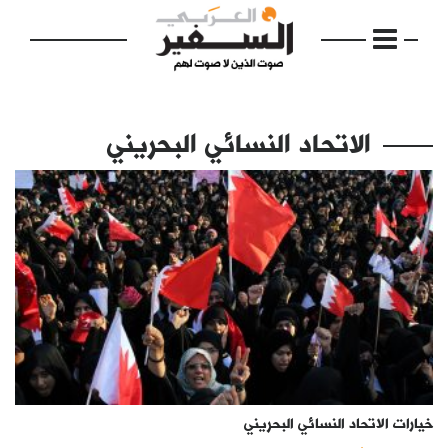
الاتحاد النسائي البحريني
الرئيسية
مواضيع
إفتتاحية
فكرة
دفاتر
خيارات الاتحاد النسائي البحريني
بالصورة