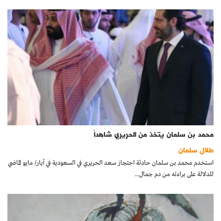
محمد بن سلمان يتخذ من الحريري شاهداً
طلال سلمان
استخدم محمد بن سلمان حادثة احتجاز سعد الحريري في السعودية في أيار/ مايو الماضي
للدلالة على براءته من دم جمال...