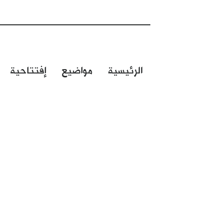
الرئيسية
مواضيع
إفتتاحية