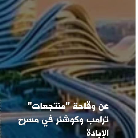
عن وقاحة "منتجعات"
ترامب وكوشنر في مسرح
الإبادة