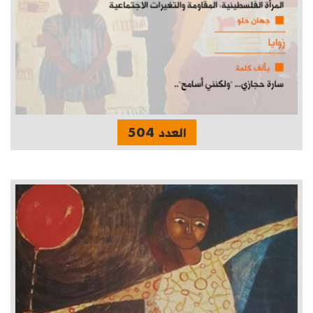
العدد 504