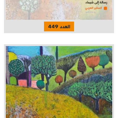
العدد 449