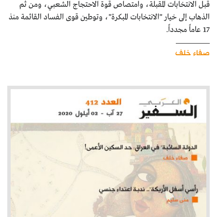
قبل الانتخابات المقبلة، وامتصاص قوة الاحتجاج الشعبي، ومن ثم
الذهاب إلى خيار "الانتخابات المبكرة"، وتوطين قوى الفساد القائمة منذ
17 عاماً مجدداً.
صفاء خلف