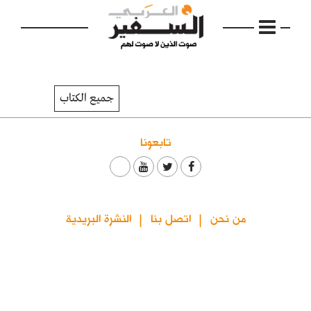
جميع الكتاب
تابعونا
الرئيسية
مواضيع
إفتتاحية
من نحن
اتصل بنا
النشرة البريدية
فكرة
دفاتر
بالصورة