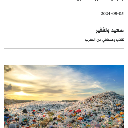
كتّابنا
2024-09-05
الأرشيف
سعيد ولفقير
كاتب وصحافي من المغرب