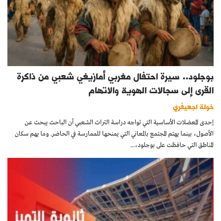
بوجلود.. سيرة احتفال مغربي أمازيغي شعبي من ذاكرة
القرى إلى سجالات الهوية والاتهام
خولة اجعيفري
إحدى المعضلات الأساسية التي تواجه دراسة التراث الشعبي أن الباحث يبحث عن
الأصول، بينما يهتم المجتمع بالمعاني التي يمنحها للممارسة في الحاضر. وما يهم سكان
المناطق التي حافظت على بوجلود،...