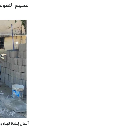
عملهم التطوعي
أعمال إعادة البنا