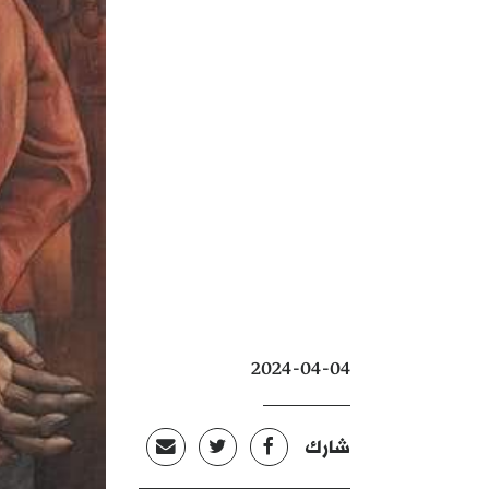
2024-04-04
شارك