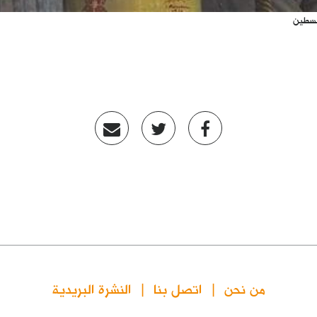
لسطين
من نحن
اتصل بنا
النشرة البريدية