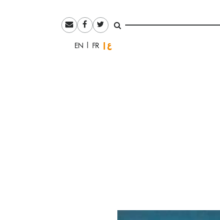
العربية
English
Français