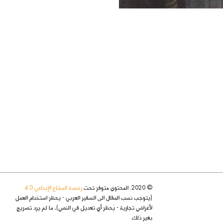
© 2020. المحتوى متوفر تحت
رخصة المشاع الإبداعي 4.0
(يتوجب نسب المقال الى السفير العربي - يحظر استخدام العمل
لأغراض تجارية - يُحظر أي تعديل في النص)، ما لم يرد تصريح
بغير ذلك.