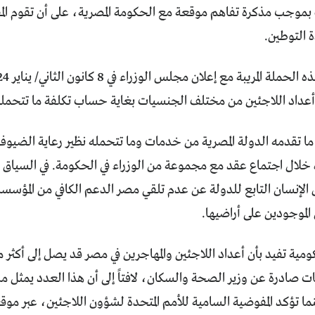
بموجب مذكرة تفاهم موقعة مع الحكومة المصرية، على أن تقوم ال
ة التوطين.
ي أعداد اللاجئين من مختلف الجنسيات بغاية حساب تكلفة ما تتح
ا تقدمه الدولة المصرية من خدمات وما تتحمله نظير رعاية الضيوف
ه خلال اجتماع عقد مع مجموعة من الوزراء في الحكومة. في السياق 
الإنسان التابع للدولة عن عدم تلقي مصر الدعم الكافي من المؤسس
لموجودين على أراضيها.
ما تؤكد المفوضية السامية للأمم المتحدة لشؤون اللاجئين، عبر م