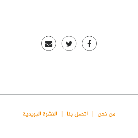
من نحن
اتصل بنا
النشرة البريدية