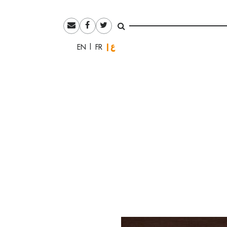
العربية
English
Français