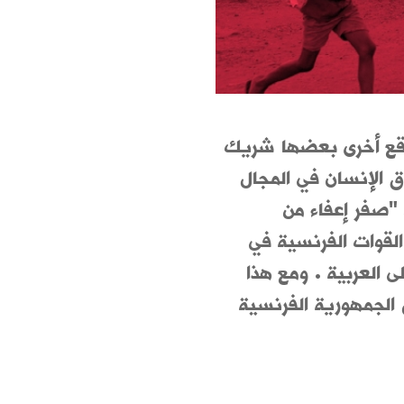
واقع أخرى بعضها شريك
ق الإنسان في المجال
 "صفر إعفاء من
القوات الفرنسية في
لى العربية
.
ومع هذا
الجمهورية الفرنسية