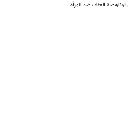
 لمناهضة العنف ضد المرأة