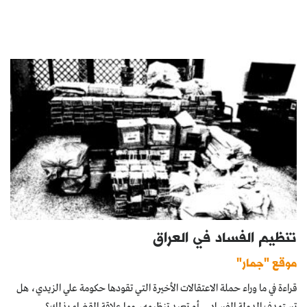
تنظيم الفساد في العراق
موقع "جمار"
قراءة في ما وراء حملة الاعتقالات الأخيرة التي تقودها حكومة علي الزيدي، هل