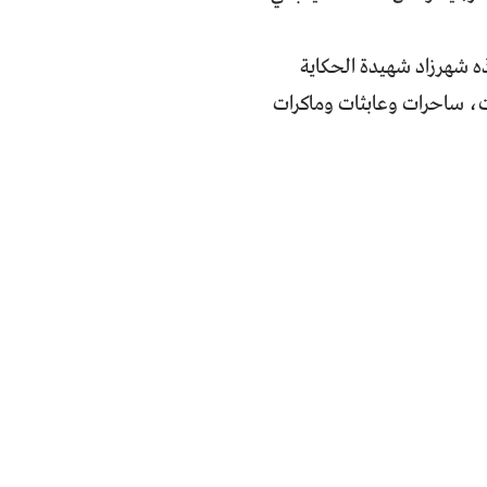
هذه شهرزاد شهيدة الحكاية
ات، ساحرات وعابثات وماكرات