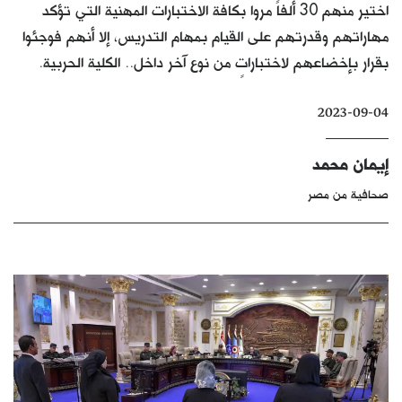
اختير منهم 30 ألفاً مروا بكافة الاختبارات المهنية التي تؤكد
كتّابنا
مهاراتهم وقدرتهم على القيام بمهام التدريس، إلا أنهم فوجئوا
الأرشيف
بقرار بإخضاعهم لاختباراتٍ من نوع آخر داخل.. الكلية الحربية.
2023-09-04
إيمان محمد
صحافية من مصر