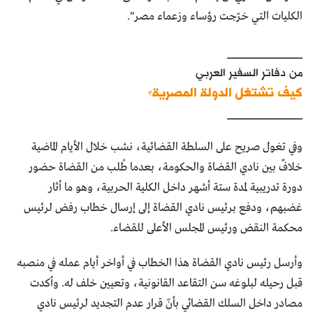
الكليات التي خرّجت رؤساء وزعماء مصر".
____________
من دفاتر السفير العربي
كيف تشتغل الدولة المصرية؟
____________
وفي تغول صريح على السلطة القضائية، نشب خلال الأيام الماضية
خلافٌ بين نادي القضاة والحكومة، بعدما طُلب من القضاة حضور
دورة تدريبية لمدة ستة أشهر داخل الكلية الحربية، وهو ما أثار
غضبهم، ودفع برئيس نادي القضاة إلى إرسال خطاب رفض لرئيس
محكمة النقض ورئيس المجلس الأعلى للقضاء.
وأرسل رئيس نادي القضاة هذا الخطاب في أواخر أيام عمله في منصبه
قبل رحيله لبلوغه سن التقاعد القانونية، وتعيين خلف له. وأكدت
مصادر داخل السلك القضائي بأنّ قرار عدم التجديد لرئيس نادي