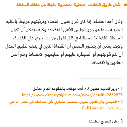
الأمل طريق النقابات المهنية المصرية للنجاة من مكائد السلطة
وقال أحد القضاة: إذا كان قرار تعيين القضاة وترقيتهم مرتبطاً بالكلية
الحربية، فما هو دور المجلس الأعلى للقضاء؟ وكيف يمكن أن تكون
السلطة القضائية مستقلة في ظل تغول جهات أخرى على القضاة،
وكيف يمكن أن يتصور البعض أن القضاة الذين في يدهم تطبيق العدل
أن تتم قولبتهم أو السيطرة عليهم أو تعليمهم الانضباط وهم أصل
القانون والانضباط.
______________________
1 - وزير المالية: تعيين 70 ألف موظف بالحكومة العام المقبل
https://www.almasryalyoum.com/news/details/2882878
2 -
السيسي يقر قانون تعيين مستشار عسكري لكل محافظة في مصر.. ما هي
صلاحياته؟ - CNN Arabic
3 - في تصريح للباحثة