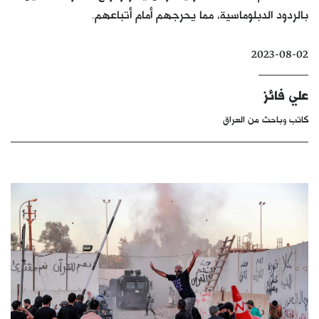
بالردود الدبلوماسية، مما يحرجهم أمام أتباعهم.
كتّابنا
الأرشيف
2023-08-02
علي فائز
كاتب وباحث من العراق