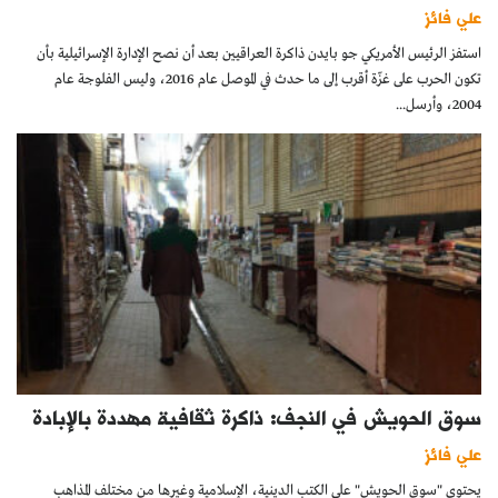
علي فائز
استفز الرئيس الأمريكي جو بايدن ذاكرة العراقيين بعد أن نصح الإدارة الإسرائيلية بأن
تكون الحرب على غزّة أقرب إلى ما حدث في الموصل عام 2016، وليس الفلوجة عام
2004، وأرسل...
سوق الحويش في النجف: ذاكرة ثقافية مهددة بالإبادة
علي فائز
يحتوي "سوق الحويش" على الكتب الدينية، الإسلامية وغيرها من مختلف المذاهب