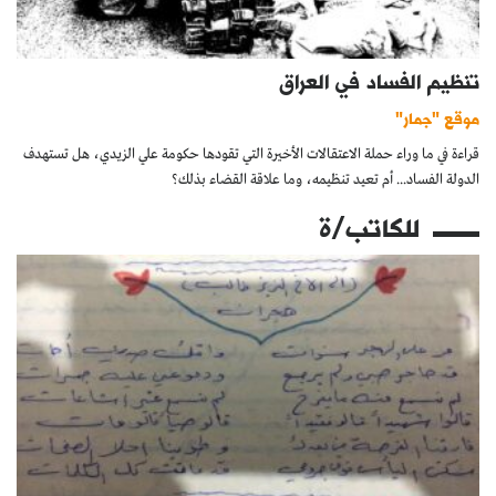
تنظيم الفساد في العراق
موقع "جمار"
قراءة في ما وراء حملة الاعتقالات الأخيرة التي تقودها حكومة علي الزيدي، هل تستهدف
الدولة الفساد... أم تعيد تنظيمه، وما علاقة القضاء بذلك؟
للكاتب/ة