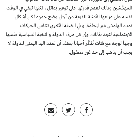
للمهمَّشين وذلك لعدم قدرتها على توفير بدائل، لكنها تبقي في الوقت
نفسه على ذراعها الأمنية القوية من أجل وضع حدود لكل أشكال
تمدد الهامش غير المحبَّذة. و في الضفة الأخرى تتنامى الحركات
الاجتماعية لتجد بذلك، وفي كل مرة، الدولة والنخبة السياسية نفسها
وجهاً لوجه مع فئات تُذكِّر أحياناً بعنف أن تمدد اليد اليمنى للدولة لا
يجب أن يذهب إلى حد غير معقول.