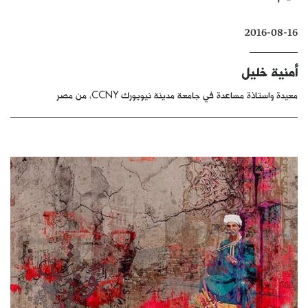
كتّابنا
2016-08-16
الأرشيف
أمنية خليل
معيدة واستاذة مساعدة في جامعة مدينة نيويورك CCNY، من مصر