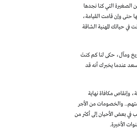
ن الصغيرة التي كنا نجدها
ا حتى وإن قامت القيامة،
 في حياتك المهنية الشاقة
يخ ومآل، حكى لنا كم كنتَ
سعد عندما يخبرك أنه قد
، وإنقاص مكافاة نهاية
تهم.. والخصومات من الأجر
ب في بعض الأحيان إلى أكثر من
وات الأخيرة.