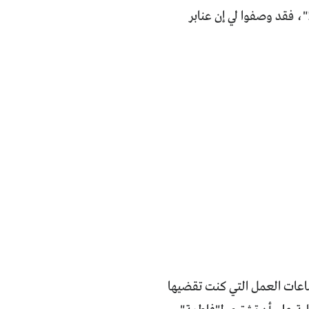
"، فقد وصفوا لي إن عنابر
ساعات العمل التي كنت تقضيها