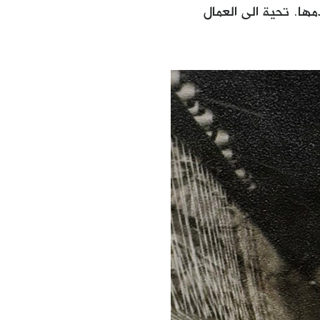
مها. تحية الى العمال