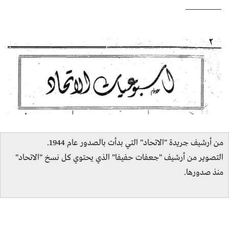
كتّابنا
الأرشيف
من أرشيف جريدة "الاتحاد" التي بدأت بالصدور عام 1944.
التصوير من أرشيف "جعفات حفيفا" الذي يحتوي كل نسخ "الاتحاد"
منذ صدورها.