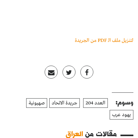
لتنزيل ملف الـ PDF من الجريدة
وسوم:
العدد 204
جريدة الاتحاد
صهيونية
يهود عرب
مقالات من
العراق