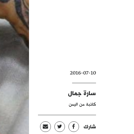
2016-07-10
سارة جمال
كاتبة من اليمن
شارك