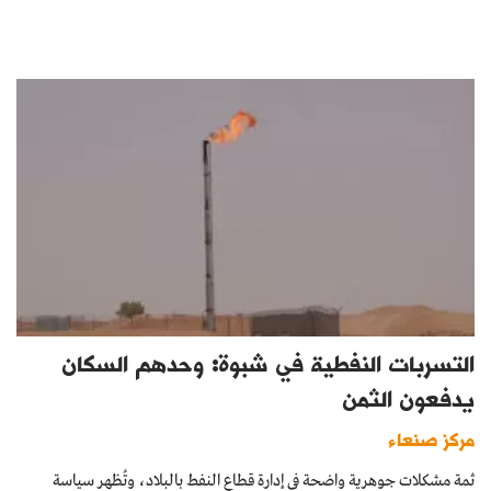
التسربات النفطية في شبوة: وحدهم السكان
يدفعون الثمن
مركز صنعاء
ثمة مشكلات جوهرية واضحة في إدارة قطاع النفط بالبلاد، وتُظهر سياسة