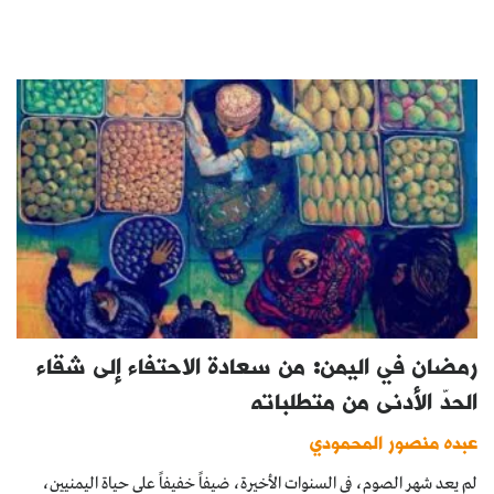
رمضان في اليمن: من سعادة الاحتفاء إلى شقاء
الحدّ الأدنى من متطلباته
عبده منصور المحمودي
لم يعد شهر الصوم، في السنوات الأخيرة، ضيفاً خفيفاً على حياة اليمنيين،