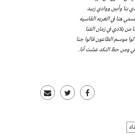
دي بنا وأبين ووادي زبيد
سمي هنا في الغربه القاسيه
 من بلادي في زمان الفنا
قالوا موسم الطاعون قالوا جنا
هلي ومن حظ النكد عشت أنا.
اء