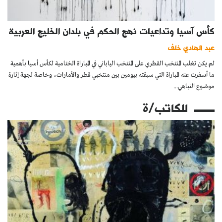
كأس آسيا وتداعيات نهج الحكم في بلدان الخليج العربية
عبد الهادي خلف
لم يكن تغلب المنتخب القطري على المنتخب الياباني في المباراة الختامية لكأس أسيا بأهمية
ما أسفرت عنه المباراة التي سبقته بيومين بين منتخبي قطر والأمارات، وخاصة لجهة إثارة
موضوع التباهي...
للكاتب/ة