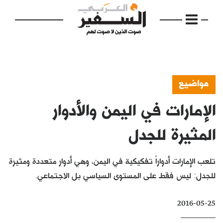
مواضيع
الإمارات في اليمن والأدوار
الرئيسية
مواضيع
المثيرة للجدل
إفتتاحية
تلعب الإمارات أدواراً تفكيكية في اليمن، وهي أدوار متعددة ومثيرة
فكرة
للجدل: ليس فقط على المستوى السياسي بل الاجتماعي.
دفاتر
2016-05-25
بالصورة