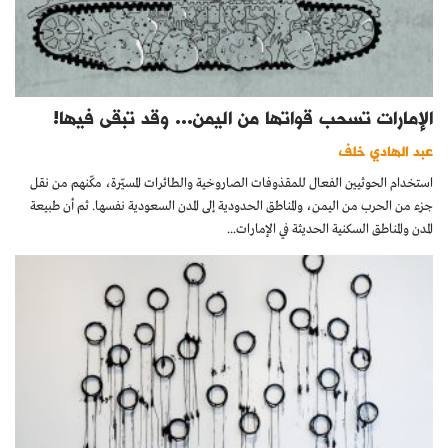
الإمارات تسحب قواتها من اليمن... وقد تبقى فيها!
عبد الهادي خلف
استخدام الحوثيين الفعال للمقذوفات الصاروخية والطائرات المسيّرة، مكّنهم من نقل
جزء من الحرب من اليمن، والمناطق الحدودية إلى المدن السعودية نفسها. ثم أن طبيعة
المدن والمناطق السكنية الحديثة في الإمارات...