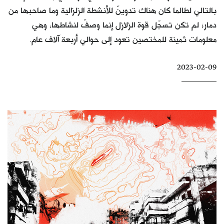
بالتالي لطالما كان هناك تدوينٌ للأنشطة الزلزالية وما صاحبها من
كتّابنا
دمار؛ لم تكن تسجّل قوة الزلازل إنما وصفٌ لنشاطها، وهي
الأرشيف
معلومات ثمينة للمختصين تعود إلى حوالي أربعة آلاف عام.
2023-02-09