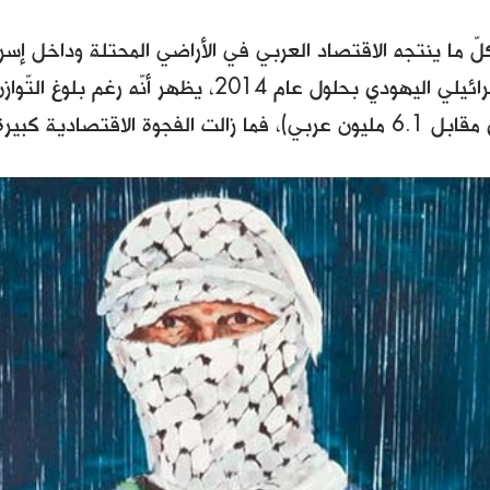
ّ ما ينتجه الاقتصاد العربي في الأراضي المحتلة وداخل إسر
 الفجوة الاقتصادية كبيرة.