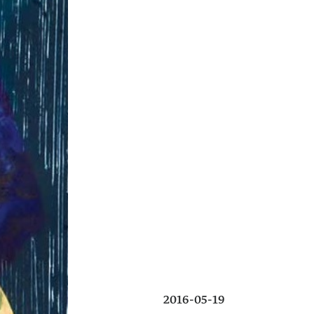
2016-05-19