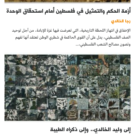
أزمة الحكم والتمثيل في فلسطين أمام استحقاق الوحدة
رجا الخالدي
الإخفاق في انتهاز اللحظة التاريخية، التي تعرضت فيها غزة للإبادة، من أجل توحيد
الصف الفلسطيني، يدل على أن القوى الحاكمة في شطري الوطن تعتقد أنها تفهم
وتصون مصالح الشعب الفلسطيني،...
إلى وليد الخالدي.. وإلى ذكراه الطيبة