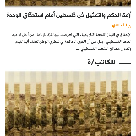
أزمة الحكم والتمثيل في فلسطين أمام استحقاق الوحدة
رجا الخالدي
الإخفاق في انتهاز اللحظة التاريخية، التي تعرضت فيها غزة للإبادة، من أجل توحيد
الصف الفلسطيني، يدل على أن القوى الحاكمة في شطري الوطن تعتقد أنها تفهم
وتصون مصالح الشعب الفلسطيني،...
للكاتب/ة