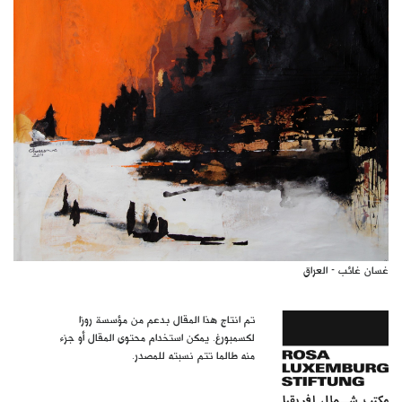
غسان غائب - العراق
تم انتاج هذا المقال بدعم من مؤسسة روزا
لكسمبورغ. يمكن استخدام محتوى المقال أو جزء
منه طالما تتم نسبته للمصدر.