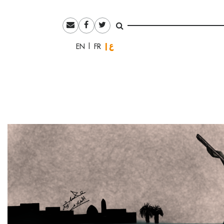
العربية
English
Français