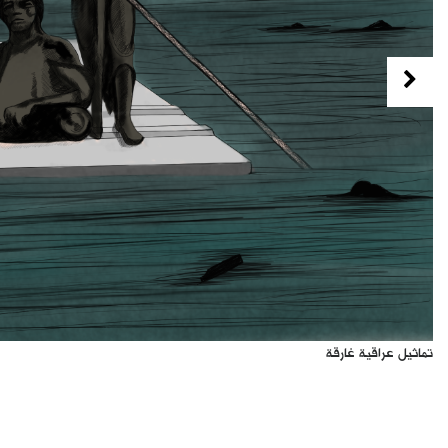
Previous
تماثيل عراقية غارقة