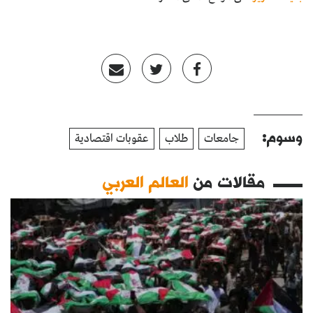
وسوم:
جامعات
طلاب
عقوبات اقتصادية
مقالات من
العالم العربي