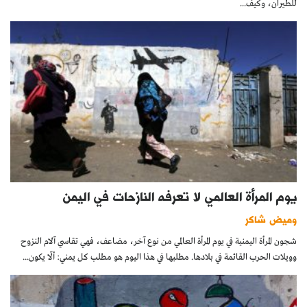
للطيران، وكيف...
يوم المرأة العالمي لا تعرفه النازحات في اليمن
وميض شاكر
شجون المرأة اليمنية في يوم المرأة العالمي من نوع آخر، مضاعف، فهي تقاسي آلام النزوح
وويلات الحرب القائمة في بلادها. مطلبها في هذا اليوم هو مطلب كل يمني: ألّا يكون...