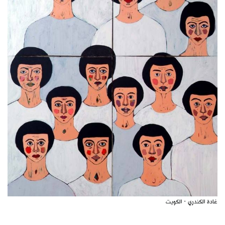
غادة الكندري - الكويت