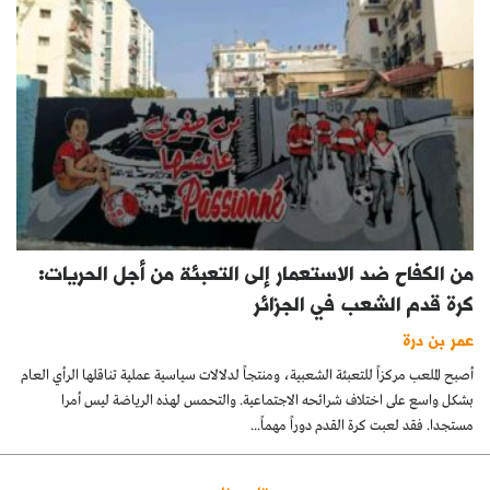
من الكفاح ضد الاستعمار إلى التعبئة من أجل الحريات:
كرة قدم الشعب في الجزائر
عمر بن درة
أصبح الملعب مركزاً للتعبئة الشعبية، ومنتجاً لدلالات سياسية عملية تناقلها الرأي العام
بشكل واسع على اختلاف شرائحه الاجتماعية. والتحمس لهذه الرياضة ليس أمرا
مستجدا. فقد لعبت كرة القدم دوراً مهماً...