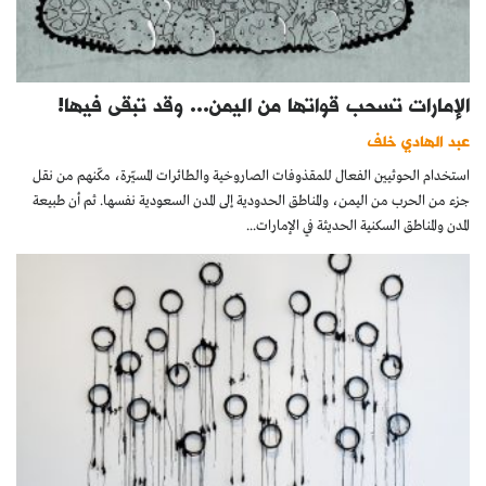
الإمارات تسحب قواتها من اليمن... وقد تبقى فيها!
عبد الهادي خلف
استخدام الحوثيين الفعال للمقذوفات الصاروخية والطائرات المسيّرة، مكّنهم من نقل
جزء من الحرب من اليمن، والمناطق الحدودية إلى المدن السعودية نفسها. ثم أن طبيعة
المدن والمناطق السكنية الحديثة في الإمارات...