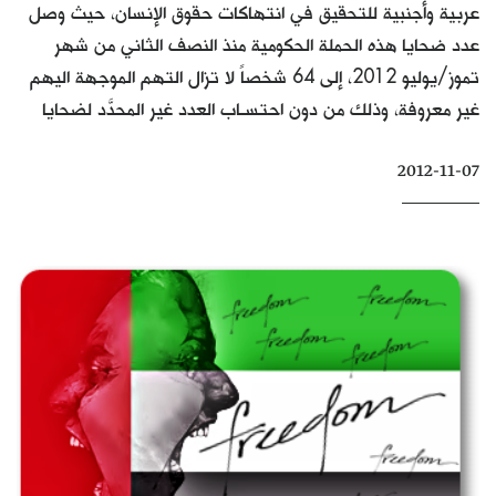
عربية وأجنبية للتحقيق في انتهاكات حقوق الإنسان، حيث وصل
كتّابنا
عدد ضحايا هذه الحملة الحكومية منذ النصف الثاني من شهر
الأرشيف
تموز/يوليو 2012، إلى 64 شخصاً لا تزال التهم الموجهة اليهم
غير معروفة، وذلك من دون احتسـاب العدد غير المحدَّد لضحايا
2012-11-07