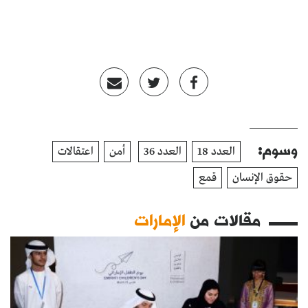
وسوم:
العدد 18
العدد 36
أمن
اعتقالات
حقوق الإنسان
قمع
مقالات من
الإمارات